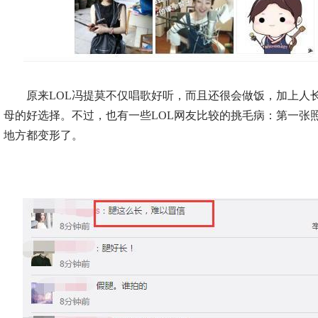
原来LOL冯提莫不仅唱歌好听，而且还很会做饭，加上人
母的好选择。不过，也有一些LOL网友比较的挑毛病：第一张
地方都变形了。