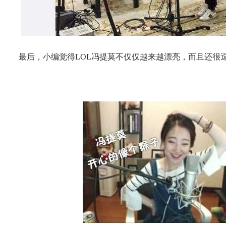
最后，小编觉得LOL冯提莫不仅仅越来越漂亮，而且还很