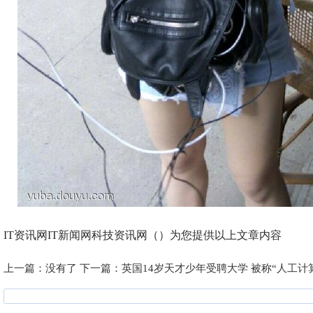
IT资讯网IT新闻网科技资讯网（）为您提供以上文章内容
上一篇：没有了
下一篇：
英国14岁天才少年受聘大学 被称“人工计