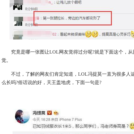
究竟是哪一张图让LOL网友觉得过分呢?就是下面这个，从
觉。
不过，了解的网友们肯定知道，LOL冯提莫一直为很多人
么长吗?俗话说的好，天王盖地虎，下面一句是?