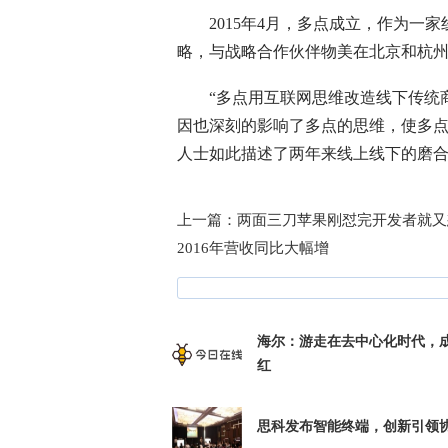
2015年4月，多点成立，作为一家
略，与战略合作伙伴物美在北京和杭
“多点用互联网思维改造线下传统商
因也深刻的影响了多点的思维，使多点
人士如此描述了两年来线上线下的磨
上一篇：
两面三刀苹果刚怼完开发者就又
2016年营收同比大幅增
海尔：游走在去中心化时代，
红
思科发布智能终端，创新引领