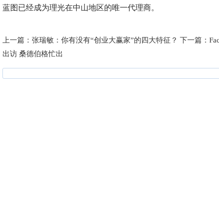
蓝图已经成为理光在中山地区的唯一代理商。
上一篇：
张瑞敏：你有没有“创业大赢家”的四大特征？
下一篇：
F
出访 桑德伯格忙出