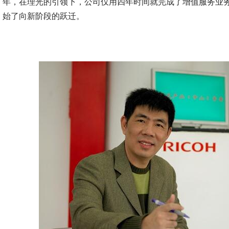
年，在理光的引领下，公司仅用四年时间就完成了增值服务业
始了向新阶段的跃迁。