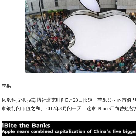
苹果
凤凰科技讯 据彭博社北京时间5月23日报道，苹果公司的市值
家银行的市值之和。2012年9月的一天，这家iPhone厂商曾短