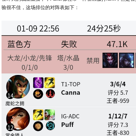
验很不佳，这场排位的对阵表如下：