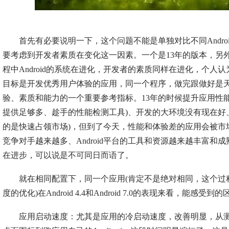
首先有必要说明一下，这个问题不能是单独对比不同Andro
要考虑到开发者素质在变化这一因素。一个是13年的版本，另外
程中Android的系统在进化，开发者的素质同样在进化，个人
目标是开发优秀用户体验的应用，同一个程序，做完跟做好是
验、素质和能力的一个重要参考指标。13年的时候提升应用性能的手
提供足够多、趁手的性能检测工具)、开发的大环境没有现在好、
的是快速占领市场)，但到了今天，性能和体验差的应用会被市
竞争对手越来越多、Android平台的工具和资源越来越丰富和成
在进步，可以说是不可同日而语了。
就在相同配置下，同一个应用(肯定不是绝对相同，这个过
度的优化)在Android 4.4和Android 7.0的表现来看，能感受到
应用启动速度：尤其是应用的冷启动速度，改善明显，从测