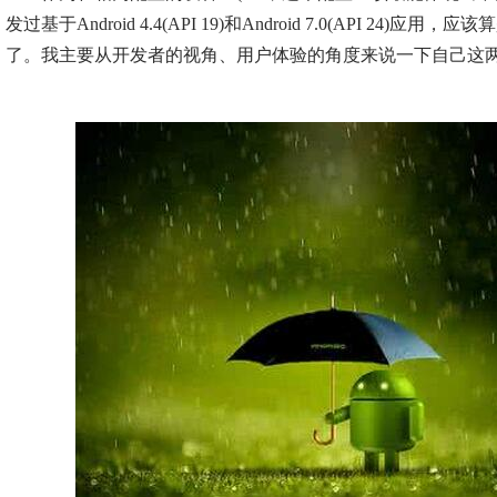
发过基于Android 4.4(API 19)和Android 7.0(API 24)
了。我主要从开发者的视角、用户体验的角度来说一下自己这