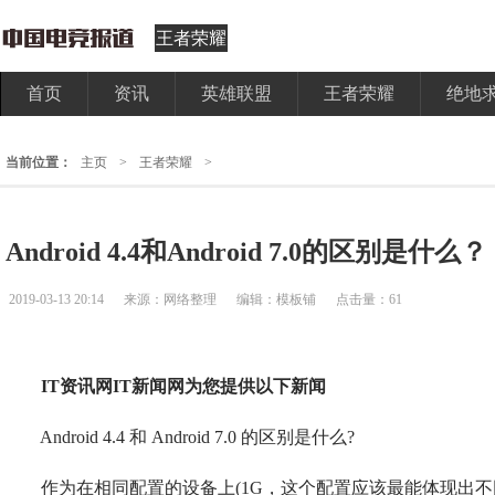
王者荣耀
首页
资讯
英雄联盟
王者荣耀
绝地
当前位置：
主页
>
王者荣耀
>
Android 4.4和Android 7.0的区别是什么？
2019-03-13 20:14
来源：网络整理
编辑：模板铺
点击量：61
IT资讯网IT新闻网为您提供以下新闻
Android 4.4 和 Android 7.0 的区别是什么?
作为在相同配置的设备上(1G，这个配置应该最能体现出不