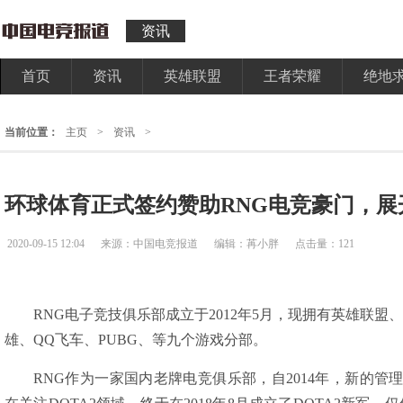
资讯
首页
资讯
英雄联盟
王者荣耀
绝地
当前位置：
主页
>
资讯
>
环球体育正式签约赞助RNG电竞豪门，展
2020-09-15 12:04
来源：中国电竞报道
编辑：苒小胖
点击量：121
RNG电子竞技俱乐部成立于2012年5月，现拥有英雄联盟、
雄、QQ飞车、PUBG、等九个游戏分部。
RNG作为一家国内老牌电竞俱乐部，自2014年，新的管