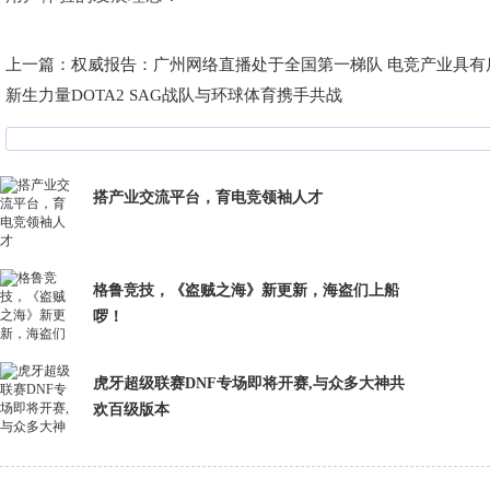
上一篇：
权威报告：广州网络直播处于全国第一梯队 电竞产业具有
新生力量DOTA2 SAG战队与环球体育携手共战
搭产业交流平台，育电竞领袖人才
格鲁竞技，《盗贼之海》新更新，海盗们上船
啰！
虎牙超级联赛DNF专场即将开赛,与众多大神共
欢百级版本