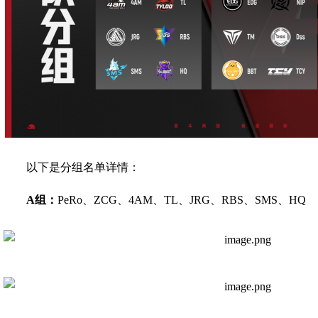
以下是分组名单详情：
A组：
PeRo、ZCG、4AM、TL、JRG、RBS、SMS、HQ