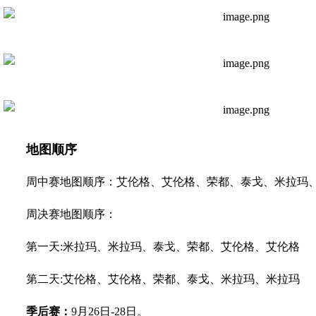
地图顺序
周中赛地图顺序：艾伦格、艾伦格、荣都、泰戈、米拉玛
周决赛地图顺序：
第一天:米拉玛、米拉玛、泰戈、荣都、艾伦格、艾伦格
第二天:艾伦格、艾伦格、荣都、泰戈、米拉玛、米拉玛
季后赛：
9月26日-28日。