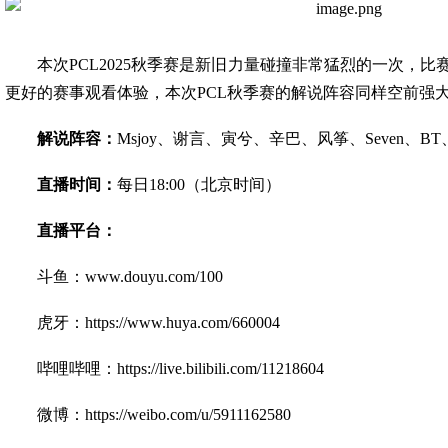
本次PCL2025秋季赛是新旧力量碰撞非常猛烈的一次，
更好的赛事观看体验，本次PCL秋季赛的解说阵容同样空前强
解说阵容：
Msjoy、谢言、寅兮、辛巴、风筝、Seven、B
直播时间：
每日18:00（北京时间）
直播平台：
斗鱼：www.douyu.com/100
虎牙：https://www.huya.com/660004
哔哩哔哩：https://live.bilibili.com/11218604
微博：https://weibo.com/u/5911162580