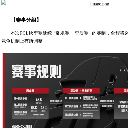
【赛事分组】
本次PCL秋季赛延续 "常规赛 + 季后赛" 的赛制，全程将采用 
竞争机制上有所调整。