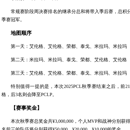
常规赛阶段周决赛排名的继承分总和将带入季后赛，总积分最
季赛冠军。
地图顺序
第一天：艾伦格、艾伦格、荣都、泰戈、米拉玛、米拉玛
第二天：米拉玛、米拉玛、泰戈、荣都、艾伦格、艾伦格
第三天：艾伦格、艾伦格、荣都、泰戈、米拉玛、米拉玛
特别值得一提的是，本次2025PCL秋季赛结束之后，前2
格，后3名则会降至PCLP。
【赛事奖金】
本次秋季赛总奖金共¥3,000,000，个人MVP和战神分别获得
名前三的队伍将分别获得¥50,000、¥20,000、¥10,000的奖金。