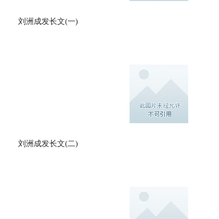
刘洲成发长文(一)
刘洲成发长文(二)