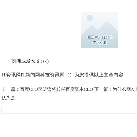
刘洲成发长文(八)
IT资讯网IT新闻网科技资讯网（）为您提供以上文章内容
上一篇：
百度CFO李昕晢将转任百度资本CEO
下一篇：
为什么网友
认为是