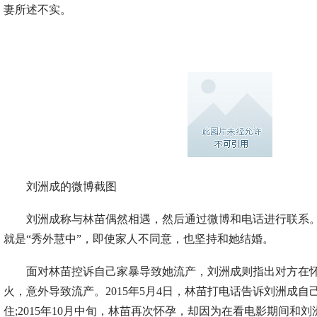
妻所述不实。
刘洲成的微博截图
刘洲成称与林苗偶然相遇，然后通过微博和电话进行联系。
就是“秀外慧中”，即使家人不同意，也坚持和她结婚。
面对林苗控诉自己家暴导致她流产，刘洲成则指出对方在怀
火，意外导致流产。2015年5月4日，林苗打电话告诉刘洲成
住;2015年10月中旬，林苗再次怀孕，却因为在看电影期间和