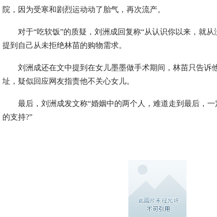
院，因为受寒和剧烈运动动了胎气，再次流产。
对于“吃软饭”的质疑，刘洲成回复称“从认识你以来，就从
提到自己从未拒绝林苗的购物需求。
刘洲成还在文中提到在女儿墨墨做手术期间，林苗只告诉他
址，疑似回应网友指责他不关心女儿。
最后，刘洲成发文称“婚姻中的两个人，难道走到最后，一
的支持?”