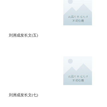
刘洲成发长文(五)
刘洲成发长文(七)