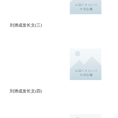
刘洲成发长文(三)
刘洲成发长文(四)